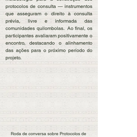
protocolos de consulta — instrumentos 
que asseguram o direito à consulta 
prévia, livre e informada das 
comunidades quilombolas.  Ao final, os 
participantes avaliaram positivamente o 
encontro, destacando o alinhamento 
das ações para o próximo período do 
projeto.
Roda de conversa sobre Protocolos de 