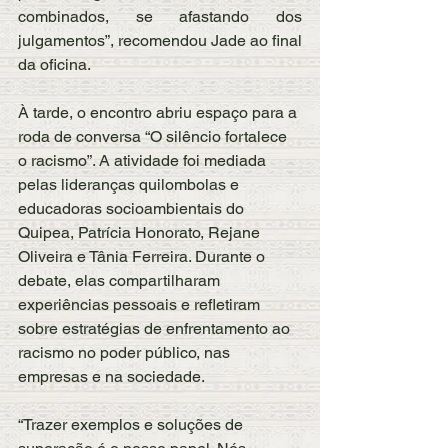
combinados, se afastando dos 
julgamentos”, recomendou Jade ao final 
da oficina.
À tarde, o encontro abriu espaço para a 
roda de conversa “O silêncio fortalece 
o racismo”. A atividade foi mediada 
pelas lideranças quilombolas e 
educadoras socioambientais do 
Quipea, Patrícia Honorato, Rejane 
Oliveira e Tânia Ferreira. Durante o 
debate, elas compartilharam 
experiências pessoais e refletiram 
sobre estratégias de enfrentamento ao 
racismo no poder público, nas 
empresas e na sociedade.
“Trazer exemplos e soluções de 