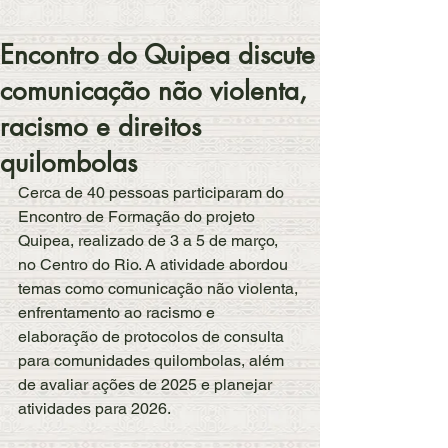
Encontro do Quipea discute
comunicação não violenta,
racismo e direitos
quilombolas
Cerca de 40 pessoas participaram do 
Encontro de Formação do projeto 
Quipea, realizado de 3 a 5 de março, 
no Centro do Rio. A atividade abordou 
temas como comunicação não violenta, 
enfrentamento ao racismo e 
elaboração de protocolos de consulta 
para comunidades quilombolas, além 
de avaliar ações de 2025 e planejar 
atividades para 2026. 