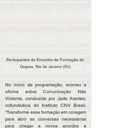
Participantes do Encontro de Formação do 
Quipea, Rio de Janeiro (RJ).
No início da programação, ocorreu a 
oficina sobre Comunicação Não 
Violenta, conduzida por Jade Arantes, 
cofundadora do Instituto CNV Brasil. 
“Transforme essa formação em coragem 
para abrir as conversas necessárias 
para chegar a novos acordos e 