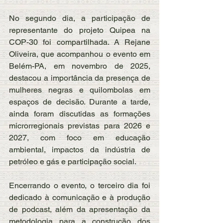
No segundo dia, a participação de 
representante do projeto Quipea na 
COP-30 foi compartilhada. A Rejane 
Oliveira, que acompanhou o evento em 
Belém-PA, em novembro de 2025, 
destacou a importância da presença de 
mulheres negras e quilombolas em 
espaços de decisão. Durante a tarde, 
ainda foram discutidas as formações 
microrregionais previstas para 2026 e 
2027, com foco em educação 
ambiental, impactos da indústria de 
petróleo e gás e participação social.
Encerrando o evento, o terceiro dia foi 
dedicado à comunicação e à produção 
de podcast, além da apresentação da 
metodologia para a construção dos 