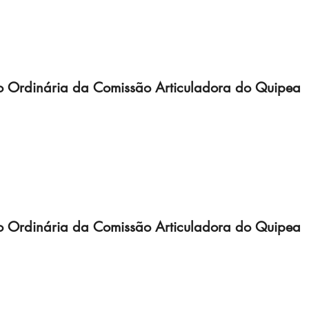
o Ordinária da Comissão Articuladora do Quipea
o Ordinária da Comissão Articuladora do Quipea