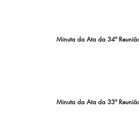
Minuta da Ata da 34ª Reuniã
Minuta da Ata da 33ª Reuniã