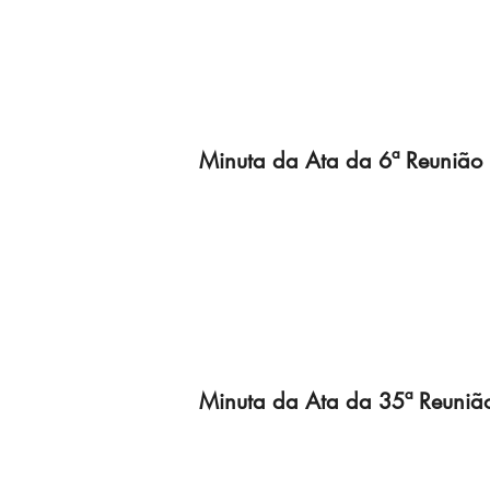
Minuta da Ata da 6ª Reunião 
Minuta da Ata da 35ª Reuniã