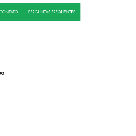
CONTATO
PERGUNTAS FREQUENTES
ea