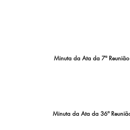
Minuta da Ata da 7ª Reunião
Minuta da Ata da 36ª Reuniã