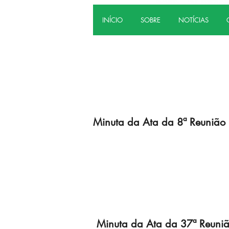
INÍCIO
SOBRE
NOTÍCIAS
Minuta da Ata da 8ª Reunião 
Minuta da Ata da 37ª Reuni