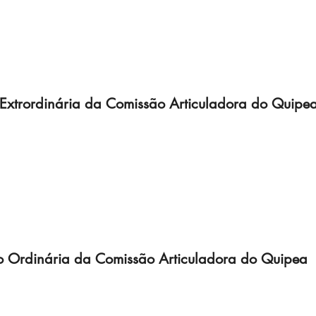
Extrordinária da Comissão Articuladora do Quipe
o Ordinária da Comissão Articuladora do Quipea