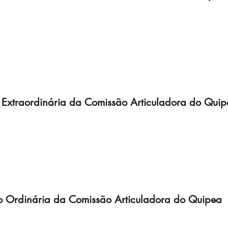
 Extraordinária da Comissão Articuladora do Qui
o Ordinária da Comissão Articuladora do Quipea