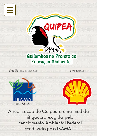
ÓRGÃO LICENCIADOR:
OPERADOR:
A realização do Quipea é uma medida
mitigadora exigida pelo
Licenciamento Ambiental Federal
conduzido pelo IBAMA.