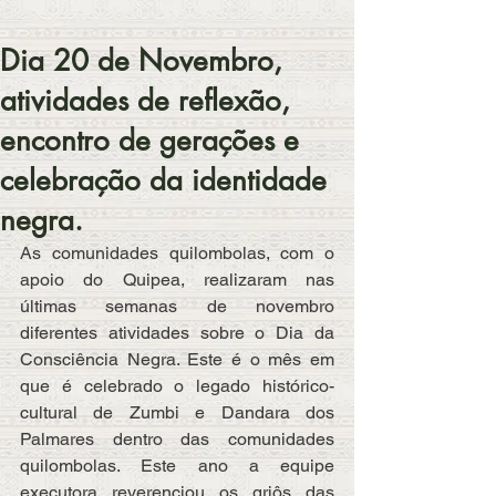
Dia 20 de Novembro,
atividades de reflexão,
encontro de gerações e
celebração da identidade
negra.
As comunidades quilombolas, com o 
apoio do Quipea, realizaram nas 
últimas semanas de novembro 
diferentes atividades sobre o Dia da 
Consciência Negra. Este é o mês em 
que é celebrado o legado histórico-
cultural de Zumbi e Dandara dos 
Palmares dentro das comunidades 
quilombolas. Este ano a equipe 
executora reverenciou os griôs das 