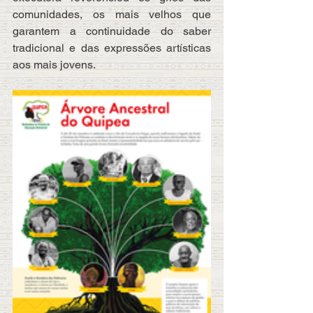
comunidades, os mais velhos que 
garantem a continuidade do saber 
tradicional e das expressões artísticas 
aos mais jovens.