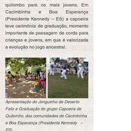
quilombo para os mais jovens. Em 
Cacimbinha e Boa Esperança 
(Presidente Kennedy – ES) a capoeira 
teve cerimônia de graduação, momento 
importante de passagem de corda para 
crianças e jovens, em que é valorizada 
a evolução no jogo ancestral.
Apresentação do Jonguinho de Deserto 
Feliz e Graduação do grupo Capoeira de 
Quilombo, das comunidades de Cacimbinha 
e Boa Esperança (Presidente Kennedy   – 
ES)