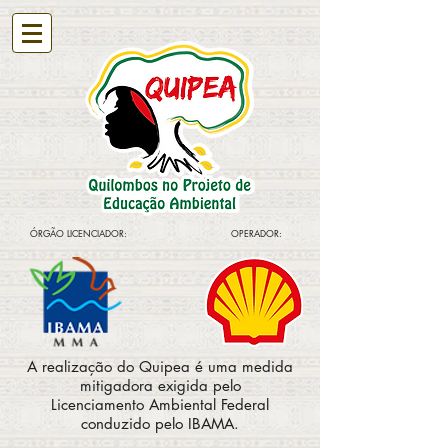
ÓRGÃO LICENCIADOR:
OPERADOR:
A realização do Quipea é uma medida
mitigadora exigida pelo
Licenciamento Ambiental Federal
conduzido pelo IBAMA.