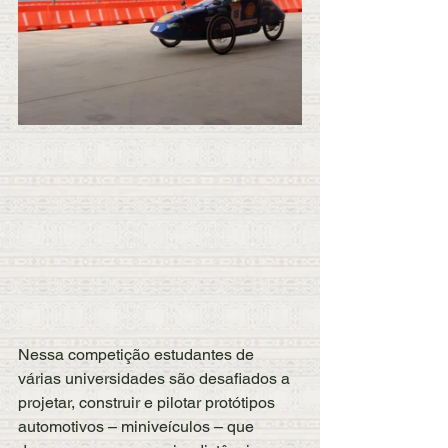
Nessa competição estudantes de 
várias universidades são desafiados a 
projetar, construir e pilotar protótipos 
automotivos – miniveículos – que 