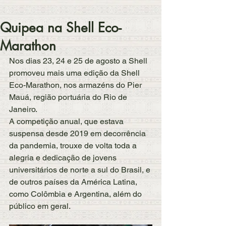
Quipea na Shell Eco-
Marathon
Nos dias 23, 24 e 25 de agosto a Shell 
promoveu mais uma edição da Shell 
Eco-Marathon, nos armazéns do Pier 
Mauá, região portuária do Rio de 
Janeiro. 
A competição anual, que estava 
suspensa desde 2019 em decorrência 
da pandemia, trouxe de volta toda a 
alegria e dedicação de jovens 
universitários de norte a sul do Brasil, e 
de outros países da América Latina, 
como Colômbia e Argentina, além do 
público em geral.