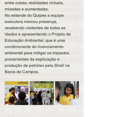
entre outras. realidades virtuais, 
mixadas e aumentadas. 
No estande do Quipea a equipe 
executora marcou presença, 
recebendo visitantes de todas as 
idades e apresentando o Projeto de 
Educação Ambiental, que é uma 
condicionante do licenciamento 
ambiental para mitigar os impactos 
provenientes da exploração e 
produção de petróleo pela Shell na 
Bacia de Campos. 