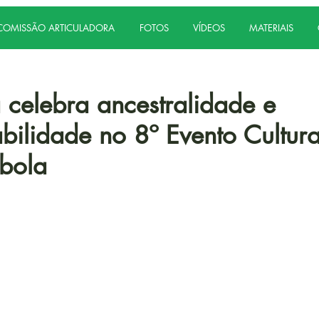
COMISSÃO ARTICULADORA
FOTOS
VÍDEOS
MATERIAIS
celebra ancestralidade e
abilidade no 8º Evento Cultura
bola