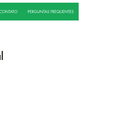
CONTATO
PERGUNTAS FREQUENTES
l